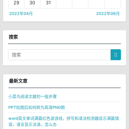
29
30
31
2022年04月
2022年06月
搜索
最新文章
小菜鸟阅读文献的一般步骤
PPT绘图后如何转为高清PNG图
word英文单词满篇红色波浪线，拼写和语法检测器显示满篇错
误，语言显示法语，怎么办