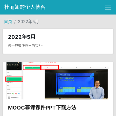
杜丽娜的个人博客
首页
2022年5月
2022年5月
做一只理所应当的猪? ~
MOOC慕课课件PPT下载方法