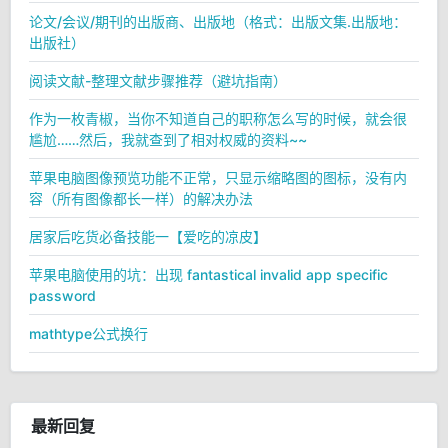
论文/会议/期刊的出版商、出版地（格式：出版文集.出版地：
出版社）
阅读文献-整理文献步骤推荐（避坑指南）
作为一枚青椒，当你不知道自己的职称怎么写的时候，就会很
尴尬……然后，我就查到了相对权威的资料~~
苹果电脑图像预览功能不正常，只显示缩略图的图标，没有内
容（所有图像都长一样）的解决办法
居家后吃货必备技能一【爱吃的凉皮】
苹果电脑使用的坑：出现 fantastical invalid app specific
password
mathtype公式换行
最新回复