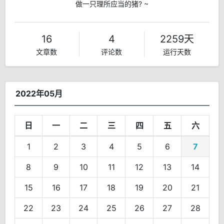
做一只理所应当的猪? ~
16
4
2259天
文章数
评论数
运行天数
2022年05月
日
一
二
三
四
五
六
1
2
3
4
5
6
7
8
9
10
11
12
13
14
15
16
17
18
19
20
21
22
23
24
25
26
27
28