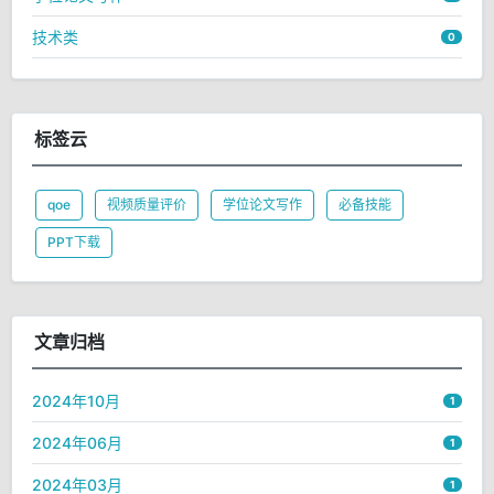
技术类
0
标签云
qoe
视频质量评价
学位论文写作
必备技能
PPT下载
文章归档
2024年10月
1
2024年06月
1
2024年03月
1