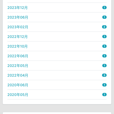
2023年12月
1
2023年06月
1
2023年02月
2
2022年12月
1
2022年10月
1
2022年06月
1
2022年05月
1
2022年04月
3
2020年06月
1
2020年05月
1