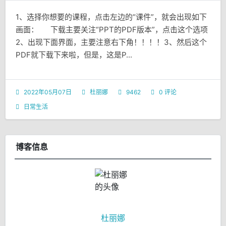
1、选择你想要的课程，点击左边的“课件”，就会出现如下
画面： 下载主要关注“PPT的PDF版本”，点击这个选项
2、出现下面界面，主要注意右下角！！！！3、然后这个
PDF就下载下来啦，但是，这是P...
2022年05月07日
杜丽娜
9462
0 评论
日常生活
博客信息
杜丽娜