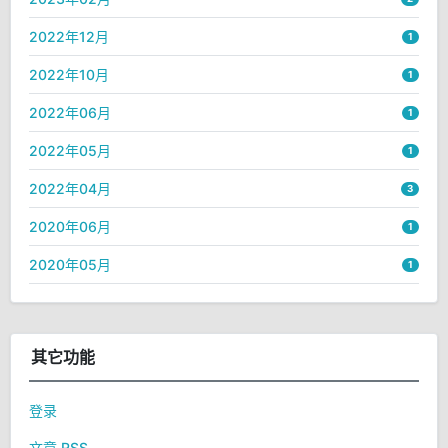
2022年12月
1
2022年10月
1
2022年06月
1
2022年05月
1
2022年04月
3
2020年06月
1
2020年05月
1
其它功能
登录
文章 RSS