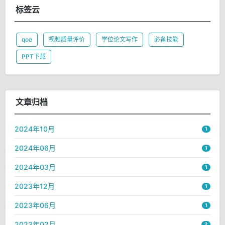
标签云
qoe
视频质量评价
学位论文写作
必备技能
PPT下载
文章归档
2024年10月
1
2024年06月
1
2024年03月
1
2023年12月
1
2023年06月
1
2023年02月
2