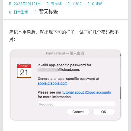
2022年10月21日
杜丽娜
11812
0 评论
暂无标签
日常生活
笔记本重启后，就出现下图的样子，试了好几个密码都不
对：