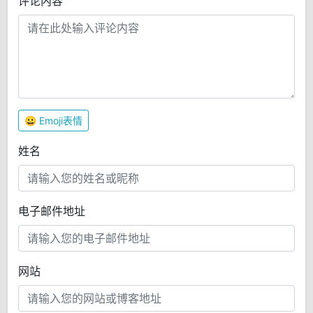
评论内容
😀
Emoji表情
姓名
电子邮件地址
网站