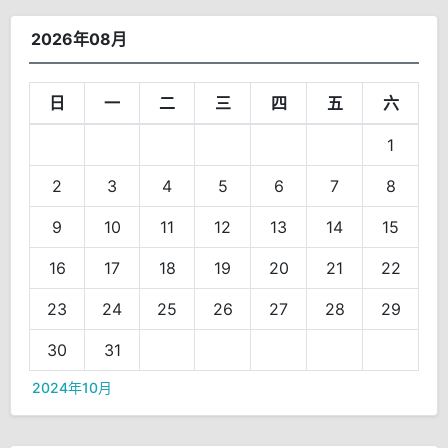
2026年08月
日
一
二
三
四
五
六
1
2
3
4
5
6
7
8
9
10
11
12
13
14
15
16
17
18
19
20
21
22
23
24
25
26
27
28
29
30
31
2024年10月