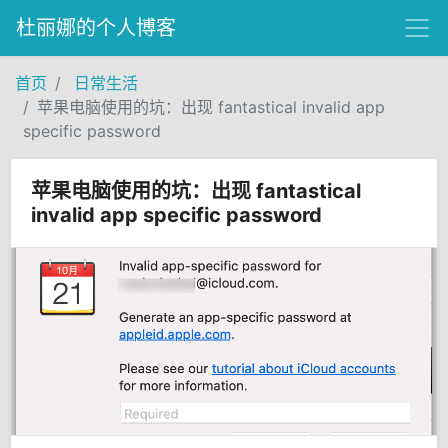
杜丽娜的个人博客
首页
日常生活
苹果电脑使用的坑：出现 fantastical invalid app
specific password
苹果电脑使用的坑：出现 fantastical
invalid app specific password