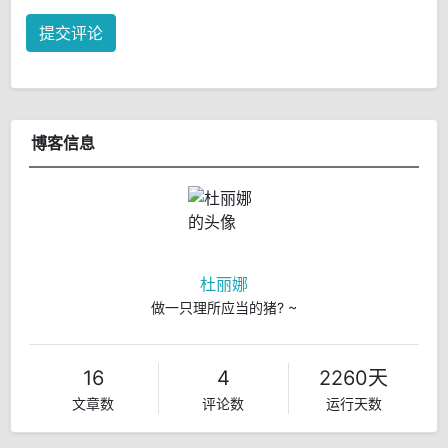
提交评论
博客信息
杜丽娜
做一只理所应当的猪? ~
16
4
2260天
文章数
评论数
运行天数