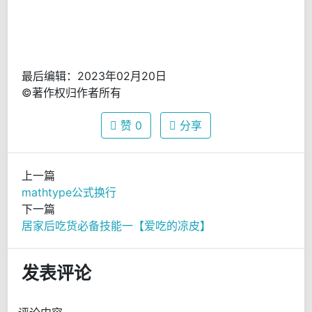
最后编辑：2023年02月20日
©著作权归作者所有
赞
0
分享
上一篇
mathtype公式换行
下一篇
居家后吃货必备技能一【爱吃的凉皮】
发表评论