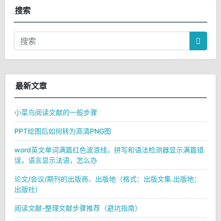
搜索
最新文章
小菜鸟阅读文献的一般步骤
PPT绘图后如何转为高清PNG图
word英文单词满篇红色波浪线，拼写和语法检测器显示满篇错
误，语言显示法语，怎么办
论文/会议/期刊的出版商、出版地（格式：出版文集.出版地：
出版社）
阅读文献-整理文献步骤推荐（避坑指南）