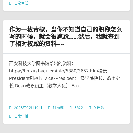
日常生活
作为一枚青椒，当你不知道自己的职称怎么
写的时候，就会很尴尬……然后，我就查到
了相对权威的资料~~
西安科技大学图书馆给出的资料：
https://lib.xust.edu.cn/info/5880/3652.htm校长
President副校长 Vice-President二级学院院长、教务处
长 Dean教职员工（教学人员） Fac...
2023年02月10日
杜丽娜
3622
0 评论
日常生活