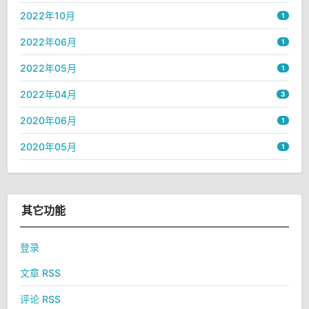
2022年10月
1
2022年06月
1
2022年05月
1
2022年04月
3
2020年06月
1
2020年05月
1
其它功能
登录
文章 RSS
评论 RSS