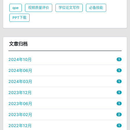
qoe
视频质量评价
学位论文写作
必备技能
PPT下载
文章归档
2024年10月
1
2024年06月
1
2024年03月
1
2023年12月
1
2023年06月
1
2023年02月
2
2022年12月
1