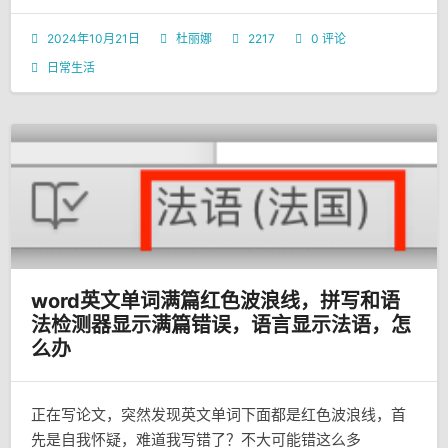
2024年10月21日
杜丽娜
2217
0 评论
日常生活
word英文单词满篇红色波浪线，拼写和语
法检测器显示满篇错误，语言显示法语，怎
么办
正在写论文，突然发现英文单词下面都是红色波浪线，首
先是自我怀疑，难道我写错了？不大可能错这么多