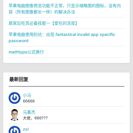
苹果电脑图像预览功能不正常，只显示缩略图的图标，没有内
容（所有图像都长一样）的解决办法
居家后吃货必备技能一【爱吃的凉皮】
苹果电脑使用的坑：出现 fantastical invalid app specific
password
mathtype公式换行
最新回复
小马
66666
马春杰
大佬，666???
zsl