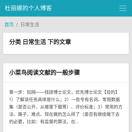
杜丽娜的个人博客
首页
日常生活
分类 日常生活 下的文章
小菜鸟阅读文献的一般步骤
第一步：知网——找硕博士论文，优先博士论文【目的】
1）了解该任务具体是什么；2）一些专有名词、常用数据
集（是否公开，从哪里下载等）、评价标准；3）常用的方
法、路子、难点、现在做的怎么样了（是否有继续做下去
的必要，比如：有监督的算法，在...