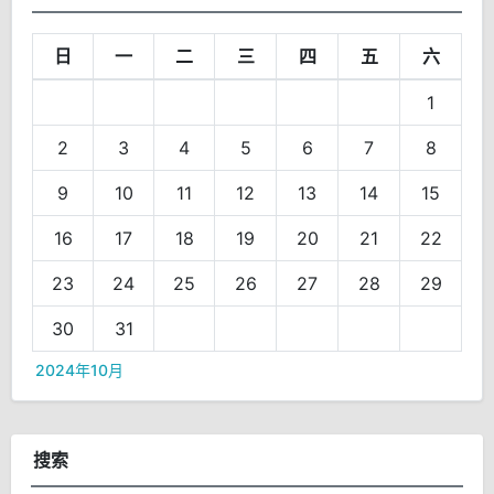
日
一
二
三
四
五
六
1
2
3
4
5
6
7
8
9
10
11
12
13
14
15
16
17
18
19
20
21
22
23
24
25
26
27
28
29
30
31
2024年10月
搜索