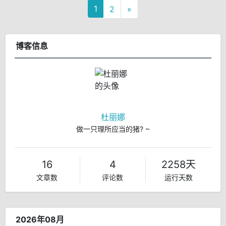
1
2
»
博客信息
杜丽娜
做一只理所应当的猪? ~
16
4
2258天
文章数
评论数
运行天数
2026年08月