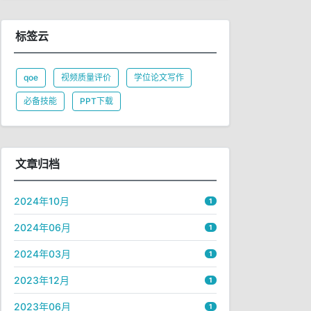
标签云
qoe
视频质量评价
学位论文写作
必备技能
PPT下载
文章归档
2024年10月
1
2024年06月
1
2024年03月
1
2023年12月
1
2023年06月
1