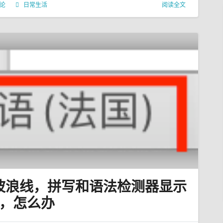
评论
日常生活
阅读全文
色波浪线，拼写和语法检测器显示
，怎么办