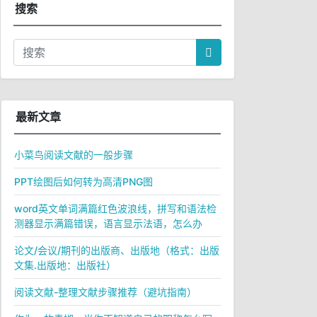
搜索
最新文章
小菜鸟阅读文献的一般步骤
PPT绘图后如何转为高清PNG图
word英文单词满篇红色波浪线，拼写和语法检
测器显示满篇错误，语言显示法语，怎么办
论文/会议/期刊的出版商、出版地（格式：出版
文集.出版地：出版社）
阅读文献-整理文献步骤推荐（避坑指南）