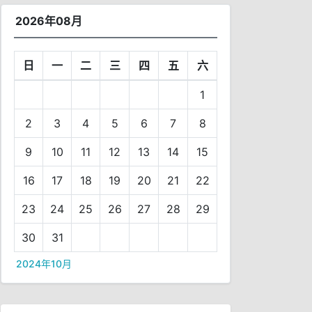
2026年08月
日
一
二
三
四
五
六
1
2
3
4
5
6
7
8
9
10
11
12
13
14
15
16
17
18
19
20
21
22
23
24
25
26
27
28
29
30
31
2024年10月