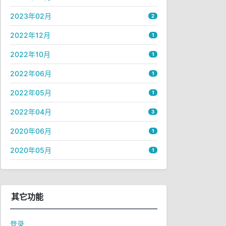
2023年02月
2
2022年12月
1
2022年10月
1
2022年06月
1
2022年05月
1
2022年04月
3
2020年06月
1
2020年05月
1
其它功能
登录