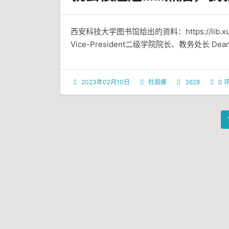
西安科技大学图书馆给出的资料：https://lib.xust.e
Vice-President二级学院院长、教务处长 De
2023年02月10日
杜丽娜
3628
0 