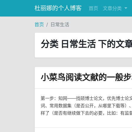
杜丽娜的个人博客
首页
文章分类
首页
日常生活
分类 日常生活 下的文
小菜鸟阅读文献的一般步
第一步：知网——找硕博士论文，优先博士论文
词、常用数据集（是否公开，从哪里下载等）
样了（是否有继续做下去的必要，比如：有监督的